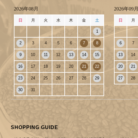
2026年08月
2026年09
日
月
火
水
木
金
土
日
月
1
2
3
4
5
6
7
8
6
7
9
10
11
12
13
14
15
13
14
16
17
18
19
20
21
22
20
21
23
24
25
26
27
28
29
27
28
30
31
SHOPPING GUIDE