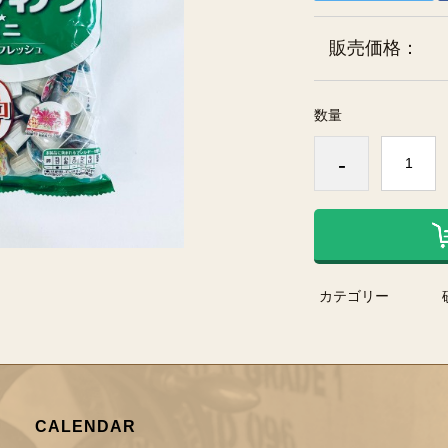
販売価格：
数量
-
カテゴリー
CALENDAR